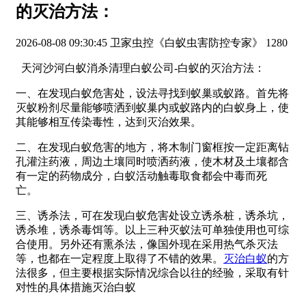
的灭治方法：
2026-08-08 09:30:45
卫家虫控《白蚁虫害防控专家》
1280
天河沙河白蚁消杀清理白蚁公司-白蚁的灭治方法：
一、在发现白蚁危害处，设法寻找到蚁巢或蚁路。首先将
灭蚁粉剂尽量能够喷洒到蚁巢内或蚁路内的白蚁身上，使
其能够相互传染毒性，达到灭治效果。
二、在发现白蚁危害的地方，将木制门窗框按一定距离钻
孔灌注药液，周边土壤同时喷洒药液，使木材及土壤都含
有一定的药物成分，白蚁活动触毒取食都会中毒而死
亡。
三、诱杀法，可在发现白蚁危害处设立诱杀桩，诱杀坑，
诱杀堆，诱杀毒饵等。以上三种灭蚁法可单独使用也可综
合使用。另外还有熏杀法，像国外现在采用热气杀灭法
等，也都在一定程度上取得了不错的效果。
灭治白蚁
的方
法很多，但主要根据实际情况综合以往的经验，采取有针
对性的具体措施灭治白蚁