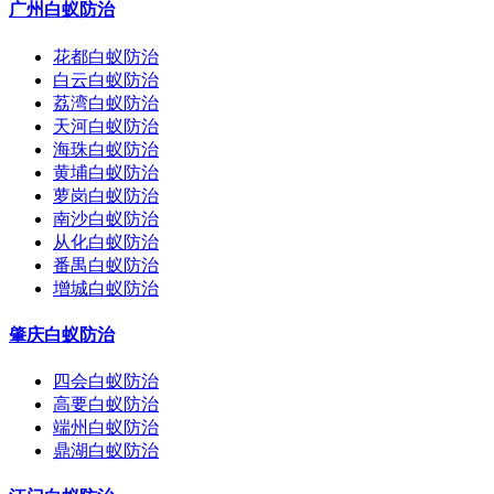
广州白蚁防治
花都白蚁防治
白云白蚁防治
荔湾白蚁防治
天河白蚁防治
海珠白蚁防治
黄埔白蚁防治
萝岗白蚁防治
南沙白蚁防治
从化白蚁防治
番禺白蚁防治
增城白蚁防治
肇庆白蚁防治
四会白蚁防治
高要白蚁防治
端州白蚁防治
鼎湖白蚁防治