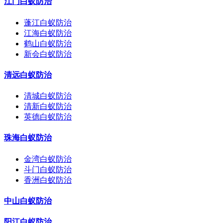
江门白蚁防治
蓬江白蚁防治
江海白蚁防治
鹤山白蚁防治
新会白蚁防治
清远白蚁防治
清城白蚁防治
清新白蚁防治
英德白蚁防治
珠海白蚁防治
金湾白蚁防治
斗门白蚁防治
香洲白蚁防治
中山白蚁防治
阳江白蚁防治