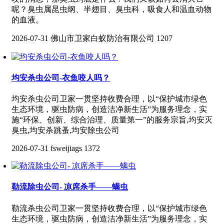
呢？臭虫属昆虫纲、半翅目、臭虫科，吸食人和温血动物
的血液。
2026-07-31
佛山市卫家白蚁防治有限公司
1207
均安杀虫公司-衣鱼咬人吗？
均安杀虫公司卫家一贯坚持收费合理，以“保护城市绿色
生态环境，驱虫防病，创造洁净新生活”为服务理念，实
施“环保、创新、综合治理、质量第一”的服务宗旨,均安灭
臭虫,均安杀跳蚤,均安除虫公司
2026-07-31
fsweijiags
1372
勒流除虫公司- 凉席杀手——螨虫
勒流杀虫公司卫家一贯坚持收费合理，以“保护城市绿色
生态环境，驱虫防病，创造洁净新生活”为服务理念，实