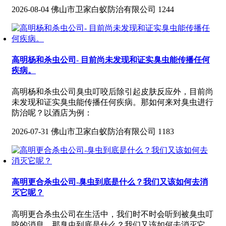
2026-08-04
佛山市卫家白蚁防治有限公司
1244
高明杨和杀虫公司- 目前尚未发现和证实臭虫能传播任何
疾病。
高明杨和杀虫公司臭虫叮咬后除引起皮肤反应外，目前尚
未发现和证实臭虫能传播任何疾病。那如何来对臭虫进行
防治呢？以酒店为例：
2026-07-31
佛山市卫家白蚁防治有限公司
1183
高明更合杀虫公司-臭虫到底是什么？我们又该如何去消
灭它呢？
高明更合杀虫公司在生活中，我们时不时会听到被臭虫叮
咬的消息，那臭虫到底是什么？我们又该如何去消灭它