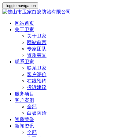
Toggle navigation
网站首页
关于卫家
关于卫家
网站前言
专家团队
资质荣誉
联系卫家
联系卫家
客户评价
在线预约
投诉建议
服务项目
客户案例
全部
白蚁防治
资质荣誉
新闻资讯
全部