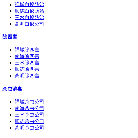
禅城白蚁防治
顺德白蚁防治
三水白蚁防治
高明白蚁公司
除四害
禅城除四害
南海除四害
三水除四害
顺德除四害
高明除四害
杀虫消毒
禅城杀虫公司
南海杀虫公司
三水杀虫公司
顺德杀虫公司
高明杀虫公司