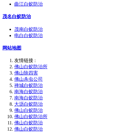
曲江白蚁防治
茂名白蚁防治
茂南白蚁防治
电白白蚁防治
网站地图
友情链接 :
佛山白蚁防治所
佛山除四害
佛山杀虫公司
禅城白蚁防治
南海白蚁防治
南海白蚁防治
大沥白蚁防治
佛山白蚁防治
佛山白蚁防治所
佛山白蚁防治
佛山白蚁防治