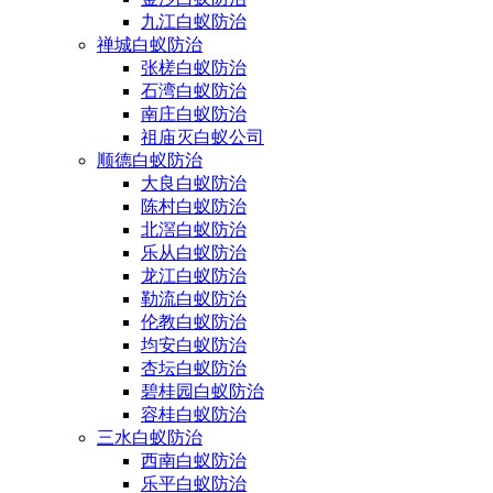
九江白蚁防治
禅城白蚁防治
张槎白蚁防治
石湾白蚁防治
南庄白蚁防治
祖庙灭白蚁公司
顺德白蚁防治
大良白蚁防治
陈村白蚁防治
北滘白蚁防治
乐从白蚁防治
龙江白蚁防治
勒流白蚁防治
伦教白蚁防治
均安白蚁防治
杏坛白蚁防治
碧桂园白蚁防治
容桂白蚁防治
三水白蚁防治
西南白蚁防治
乐平白蚁防治