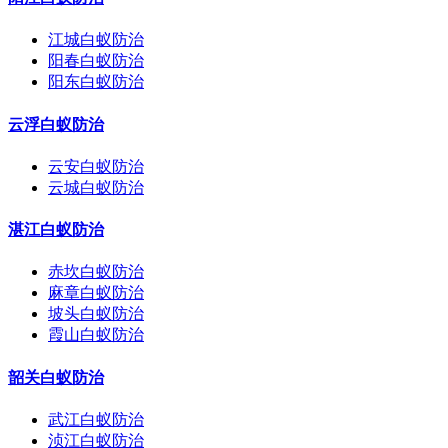
江城白蚁防治
阳春白蚁防治
阳东白蚁防治
云浮白蚁防治
云安白蚁防治
云城白蚁防治
湛江白蚁防治
赤坎白蚁防治
麻章白蚁防治
坡头白蚁防治
霞山白蚁防治
韶关白蚁防治
武江白蚁防治
浈江白蚁防治