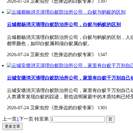
2026-07-24
卫家虫控《您身边的白蚁专家》
1397
云城都杨消灭清理白蚁防治所公司，白蚁与蚂蚁的区别
云城都杨消灭清理白蚁防治所公司，白蚁与蚂蚁的区别，人
都带颜色，如印白蚁属和须白蚁属白蚁。
2026-07-24
卫家虫控《您身边的白蚁专家》
1347
云城安塘消灭清理白蚁防治所公司，家里有白蚁千万别自己
云城安塘消灭清理白蚁防治所公司，家里有白蚁千万别自己
人类通常发现白蚁的踪迹，那也说明家庭中的木质结构已经受
2026-07-24
卫家虫控《您身边的白蚁专家》
1301
上一页
1
下一页
转至第
更多文章