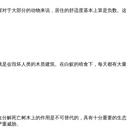
屋对于大部分的动物来说，居住的舒适度基本上算是负数。这
就是会毁坏人类的木质建筑。在白蚁的啃食下，每天都有大量
。
在分解死亡树木上的作用是不可替代的，具有十分重要的生态
严重威胁。