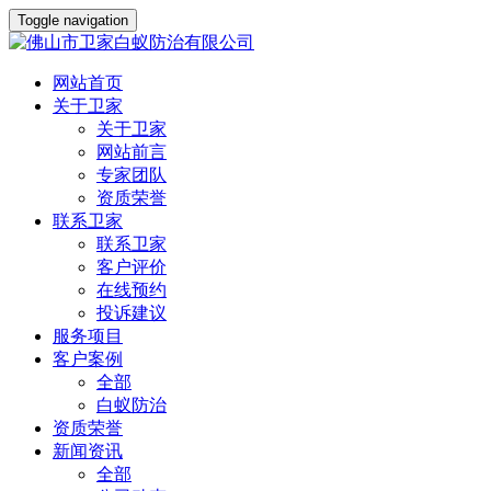
Toggle navigation
网站首页
关于卫家
关于卫家
网站前言
专家团队
资质荣誉
联系卫家
联系卫家
客户评价
在线预约
投诉建议
服务项目
客户案例
全部
白蚁防治
资质荣誉
新闻资讯
全部