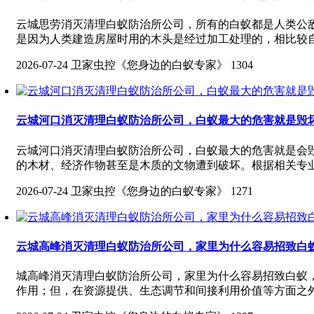
云城思劳消灭清理白蚁防治所公司，所有的白蚁都是人类公
是因为人类建造房屋时用的木头是经过加工处理的，相比较
2026-07-24
卫家虫控《您身边的白蚁专家》
1304
云城河口消灭清理白蚁防治所公司，白蚁最大的危害就是毁
云城河口消灭清理白蚁防治所公司，白蚁最大的危害就是会
的木材、经济作物甚至是木质的文物遭到破坏。根据相关专业
2026-07-24
卫家虫控《您身边的白蚁专家》
1271
云城高峰消灭清理白蚁防治所公司，家里为什么容易招致白
城高峰消灭清理白蚁防治所公司，家里为什么容易招致白蚁
作用；但，在资源提供、生态调节和间接利用价值等方面之