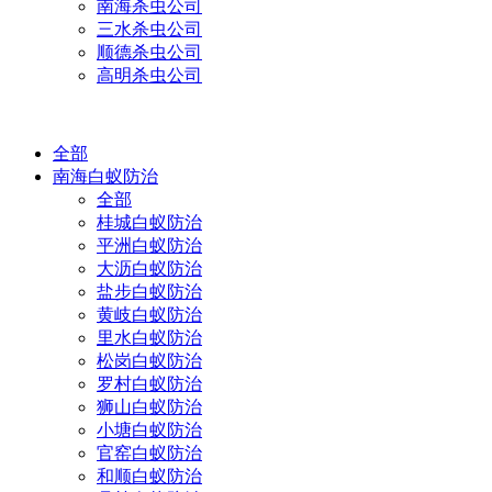
南海杀虫公司
三水杀虫公司
顺德杀虫公司
高明杀虫公司
全部
南海白蚁防治
全部
桂城白蚁防治
平洲白蚁防治
大沥白蚁防治
盐步白蚁防治
黄岐白蚁防治
里水白蚁防治
松岗白蚁防治
罗村白蚁防治
狮山白蚁防治
小塘白蚁防治
官窑白蚁防治
和顺白蚁防治