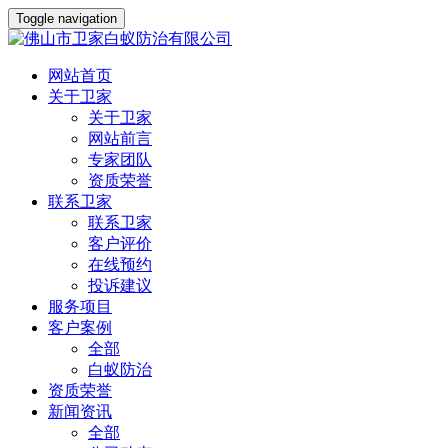
Toggle navigation
网站首页
关于卫家
关于卫家
网站前言
专家团队
资质荣誉
联系卫家
联系卫家
客户评价
在线预约
投诉建议
服务项目
客户案例
全部
白蚁防治
资质荣誉
新闻资讯
全部