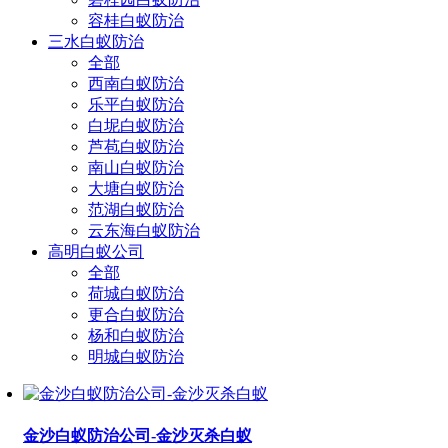
容桂白蚁防治
三水白蚁防治
全部
西南白蚁防治
乐平白蚁防治
白坭白蚁防治
芦苞白蚁防治
南山白蚁防治
大塘白蚁防治
范湖白蚁防治
云东海白蚁防治
高明白蚁公司
全部
荷城白蚁防治
更合白蚁防治
杨和白蚁防治
明城白蚁防治
金沙白蚁防治公司-金沙灭杀白蚁