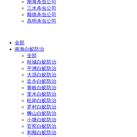
南海杀虫公司
三水杀虫公司
顺德杀虫公司
高明杀虫公司
全部
南海白蚁防治
全部
桂城白蚁防治
平洲白蚁防治
大沥白蚁防治
盐步白蚁防治
黄岐白蚁防治
里水白蚁防治
松岗白蚁防治
罗村白蚁防治
狮山白蚁防治
小塘白蚁防治
官窑白蚁防治
和顺白蚁防治