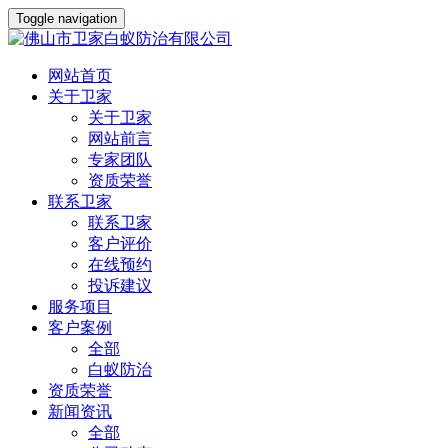
Toggle navigation
网站首页
关于卫家
关于卫家
网站前言
专家团队
资质荣誉
联系卫家
联系卫家
客户评价
在线预约
投诉建议
服务项目
客户案例
全部
白蚁防治
资质荣誉
新闻资讯
全部