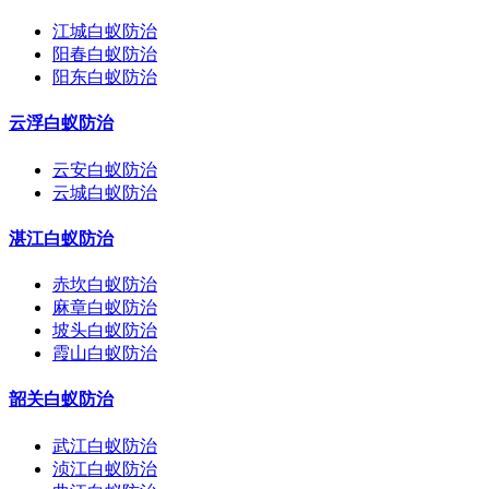
江城白蚁防治
阳春白蚁防治
阳东白蚁防治
云浮白蚁防治
云安白蚁防治
云城白蚁防治
湛江白蚁防治
赤坎白蚁防治
麻章白蚁防治
坡头白蚁防治
霞山白蚁防治
韶关白蚁防治
武江白蚁防治
浈江白蚁防治