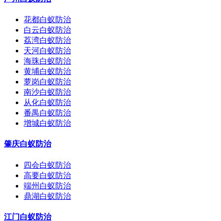
花都白蚁防治
白云白蚁防治
荔湾白蚁防治
天河白蚁防治
海珠白蚁防治
黄埔白蚁防治
萝岗白蚁防治
南沙白蚁防治
从化白蚁防治
番禺白蚁防治
增城白蚁防治
肇庆白蚁防治
四会白蚁防治
高要白蚁防治
端州白蚁防治
鼎湖白蚁防治
江门白蚁防治