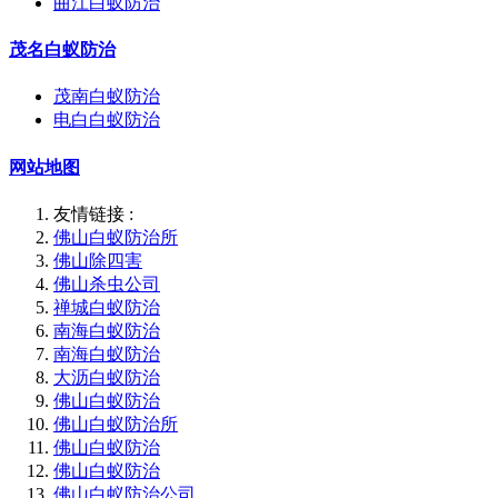
曲江白蚁防治
茂名白蚁防治
茂南白蚁防治
电白白蚁防治
网站地图
友情链接 :
佛山白蚁防治所
佛山除四害
佛山杀虫公司
禅城白蚁防治
南海白蚁防治
南海白蚁防治
大沥白蚁防治
佛山白蚁防治
佛山白蚁防治所
佛山白蚁防治
佛山白蚁防治
佛山白蚁防治公司