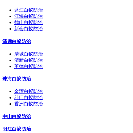
蓬江白蚁防治
江海白蚁防治
鹤山白蚁防治
新会白蚁防治
清远白蚁防治
清城白蚁防治
清新白蚁防治
英德白蚁防治
珠海白蚁防治
金湾白蚁防治
斗门白蚁防治
香洲白蚁防治
中山白蚁防治
阳江白蚁防治