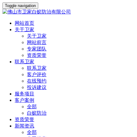
Toggle navigation
网站首页
关于卫家
关于卫家
网站前言
专家团队
资质荣誉
联系卫家
联系卫家
客户评价
在线预约
投诉建议
服务项目
客户案例
全部
白蚁防治
资质荣誉
新闻资讯
全部