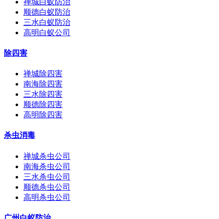
禅城白蚁防治
顺德白蚁防治
三水白蚁防治
高明白蚁公司
除四害
禅城除四害
南海除四害
三水除四害
顺德除四害
高明除四害
杀虫消毒
禅城杀虫公司
南海杀虫公司
三水杀虫公司
顺德杀虫公司
高明杀虫公司
广州白蚁防治