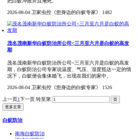
把白蚁冲散并且淹死。
2026-08-04
卫家虫控《您身边的白蚁专家》
1482
茂名茂南新华白蚁防治所公司<三月至六月是白蚁的高发
期
茂名茂南新华白蚁防治所公司<三月至六月是白蚁的高发
期，白蚁防治公司专家说温度、气压、湿度抵达一定的情
况下，白蚁便会集体婚飞，出现在我们的家中。
2026-08-04
卫家虫控《您身边的白蚁专家》
1526
上一页
1
下一页
转至第
更多文章
白蚁防治
南海白蚁防治