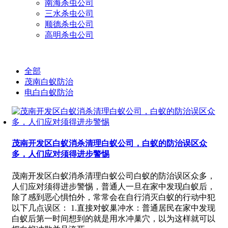
南海杀虫公司
三水杀虫公司
顺德杀虫公司
高明杀虫公司
全部
茂南白蚁防治
电白白蚁防治
茂南开发区白蚁消杀清理白蚁公司，白蚁的防治误区众
多，人们应对须得进步警惕
茂南开发区白蚁消杀清理白蚁公司白蚁的防治误区众多，
人们应对须得进步警惕，普通人一旦在家中发现白蚁后，
除了感到恶心惧怕外，常常会在自行消灭白蚁的行动中犯
以下几点误区： 1.直接对蚁巢冲水：普通居民在家中发现
白蚁后第一时间想到的就是用水冲巢穴，以为这样就可以