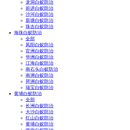
龙洞白蚁防治
前进白蚁防治
沙河白蚁防治
新塘白蚁防治
珠吉白蚁防治
海珠白蚁防治
全部
凤阳白蚁防治
官洲白蚁防治
华洲白蚁防治
江海白蚁防治
南石头白蚁防治
南洲白蚁防治
琶洲白蚁防治
瑞宝白蚁防治
黄埔白蚁防治
全部
长洲白蚁防治
大沙白蚁防治
红山白蚁防治
黄埔白蚁防治