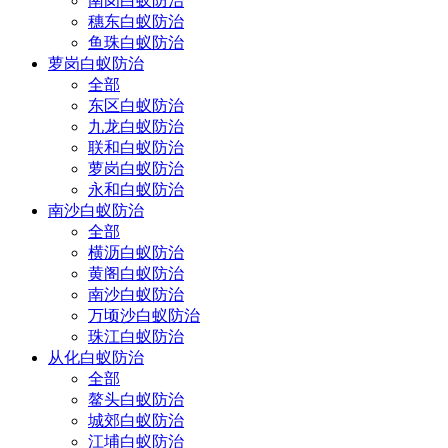
南岗白蚁防治
穗东白蚁防治
鱼珠白蚁防治
萝岗白蚁防治
全部
东区白蚁防治
九龙白蚁防治
联和白蚁防治
萝岗白蚁防治
永和白蚁防治
南沙白蚁防治
全部
横沥白蚁防治
黄阁白蚁防治
南沙白蚁防治
万顷沙白蚁防治
珠江白蚁防治
从化白蚁防治
全部
鳌头白蚁防治
城郊白蚁防治
江埔白蚁防治