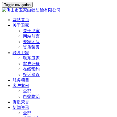
Toggle navigation
网站首页
关于卫家
关于卫家
网站前言
专家团队
资质荣誉
联系卫家
联系卫家
客户评价
在线预约
投诉建议
服务项目
客户案例
全部
白蚁防治
资质荣誉
新闻资讯
全部