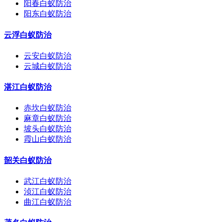
阳春白蚁防治
阳东白蚁防治
云浮白蚁防治
云安白蚁防治
云城白蚁防治
湛江白蚁防治
赤坎白蚁防治
麻章白蚁防治
坡头白蚁防治
霞山白蚁防治
韶关白蚁防治
武江白蚁防治
浈江白蚁防治
曲江白蚁防治