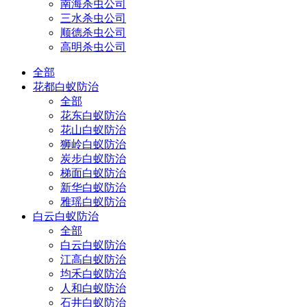
南海杀虫公司
三水杀虫公司
顺德杀虫公司
高明杀虫公司
全部
花都白蚁防治
全部
花东白蚁防治
花山白蚁防治
狮岭白蚁防治
炭步白蚁防治
梯面白蚁防治
新华白蚁防治
雅瑶白蚁防治
白云白蚁防治
全部
白云白蚁防治
江高白蚁防治
均禾白蚁防治
人和白蚁防治
石井白蚁防治