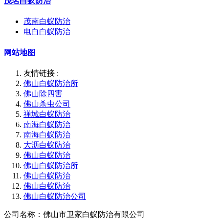
茂名白蚁防治
茂南白蚁防治
电白白蚁防治
网站地图
友情链接 :
佛山白蚁防治所
佛山除四害
佛山杀虫公司
禅城白蚁防治
南海白蚁防治
南海白蚁防治
大沥白蚁防治
佛山白蚁防治
佛山白蚁防治所
佛山白蚁防治
佛山白蚁防治
佛山白蚁防治公司
公司名称：佛山市卫家白蚁防治有限公司