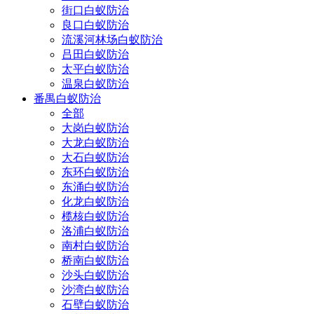
街口白蚁防治
良口白蚁防治
流溪河林场白蚁防治
吕田白蚁防治
太平白蚁防治
温泉白蚁防治
番禺白蚁防治
全部
大岗白蚁防治
大龙白蚁防治
大石白蚁防治
东环白蚁防治
东涌白蚁防治
化龙白蚁防治
榄核白蚁防治
洛浦白蚁防治
南村白蚁防治
桥南白蚁防治
沙头白蚁防治
沙湾白蚁防治
石壁白蚁防治