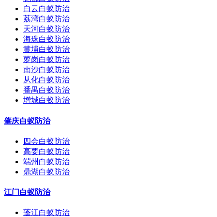
白云白蚁防治
荔湾白蚁防治
天河白蚁防治
海珠白蚁防治
黄埔白蚁防治
萝岗白蚁防治
南沙白蚁防治
从化白蚁防治
番禺白蚁防治
增城白蚁防治
肇庆白蚁防治
四会白蚁防治
高要白蚁防治
端州白蚁防治
鼎湖白蚁防治
江门白蚁防治
蓬江白蚁防治