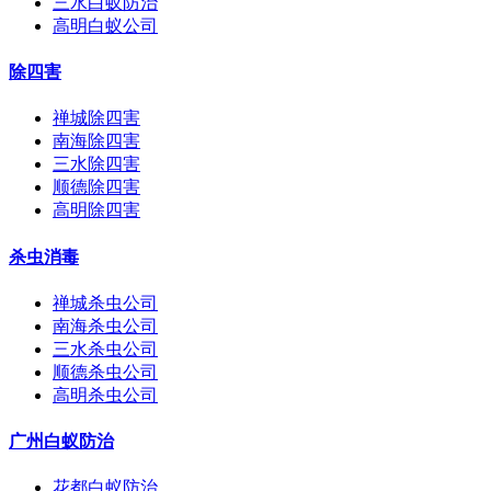
三水白蚁防治
高明白蚁公司
除四害
禅城除四害
南海除四害
三水除四害
顺德除四害
高明除四害
杀虫消毒
禅城杀虫公司
南海杀虫公司
三水杀虫公司
顺德杀虫公司
高明杀虫公司
广州白蚁防治
花都白蚁防治