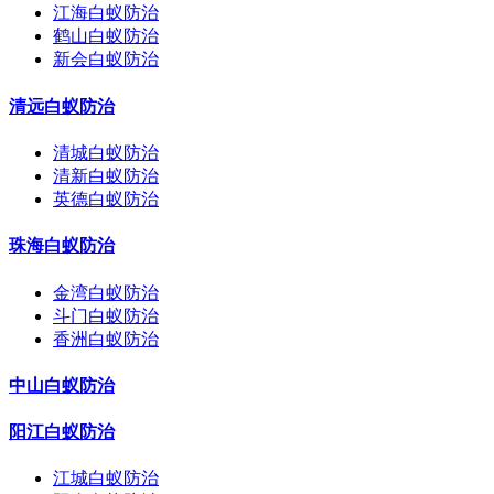
江海白蚁防治
鹤山白蚁防治
新会白蚁防治
清远白蚁防治
清城白蚁防治
清新白蚁防治
英德白蚁防治
珠海白蚁防治
金湾白蚁防治
斗门白蚁防治
香洲白蚁防治
中山白蚁防治
阳江白蚁防治
江城白蚁防治