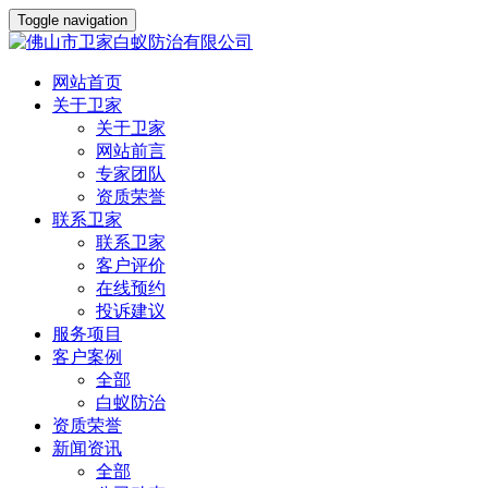
Toggle navigation
网站首页
关于卫家
关于卫家
网站前言
专家团队
资质荣誉
联系卫家
联系卫家
客户评价
在线预约
投诉建议
服务项目
客户案例
全部
白蚁防治
资质荣誉
新闻资讯
全部