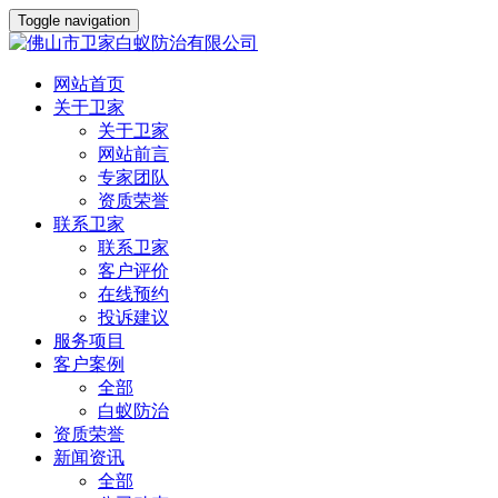
Toggle navigation
网站首页
关于卫家
关于卫家
网站前言
专家团队
资质荣誉
联系卫家
联系卫家
客户评价
在线预约
投诉建议
服务项目
客户案例
全部
白蚁防治
资质荣誉
新闻资讯
全部