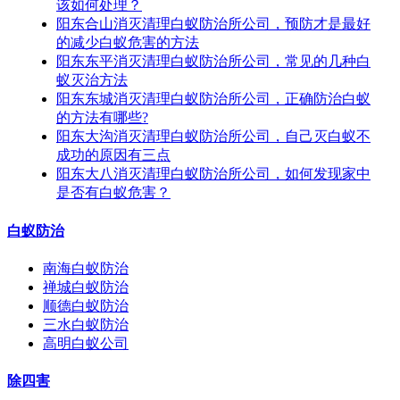
该如何处理？
阳东合山消灭清理白蚁防治所公司，预防才是最好
的减少白蚁危害的方法
阳东东平消灭清理白蚁防治所公司，常见的几种白
蚁灭治方法
阳东东城消灭清理白蚁防治所公司，正确防治白蚁
的方法有哪些?
阳东大沟消灭清理白蚁防治所公司，自己灭白蚁不
成功的原因有三点
阳东大八消灭清理白蚁防治所公司，如何发现家中
是否有白蚁危害？
白蚁防治
南海白蚁防治
禅城白蚁防治
顺德白蚁防治
三水白蚁防治
高明白蚁公司
除四害