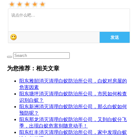
发送
为您推荐：相关文章
阳东雅韶消灭清理白蚁防治所公司，白蚁对房屋的
危害因素
阳东塘坪消灭清理白蚁防治所公司，市民如何检查
识别白蚁？
阳东新洲消灭清理白蚁防治所公司，那么白蚁如何
预防呢？
阳东那龙消灭清理白蚁防治所公司，又到白蚁分飞
季，出现白蚁危害别随意动手！
阳东红丰消灭清理白蚁防治所公司，家中发现白蚁