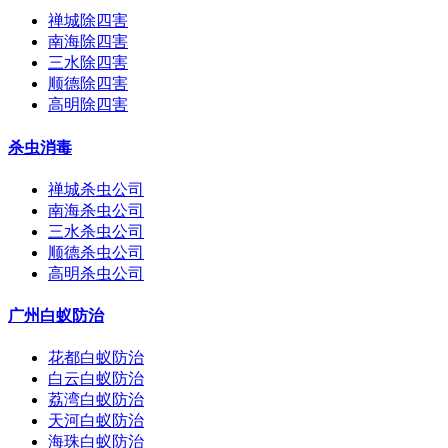
禅城除四害
南海除四害
三水除四害
顺德除四害
高明除四害
杀虫消毒
禅城杀虫公司
南海杀虫公司
三水杀虫公司
顺德杀虫公司
高明杀虫公司
广州白蚁防治
花都白蚁防治
白云白蚁防治
荔湾白蚁防治
天河白蚁防治
海珠白蚁防治