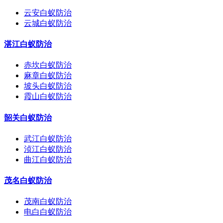
云安白蚁防治
云城白蚁防治
湛江白蚁防治
赤坎白蚁防治
麻章白蚁防治
坡头白蚁防治
霞山白蚁防治
韶关白蚁防治
武江白蚁防治
浈江白蚁防治
曲江白蚁防治
茂名白蚁防治
茂南白蚁防治
电白白蚁防治