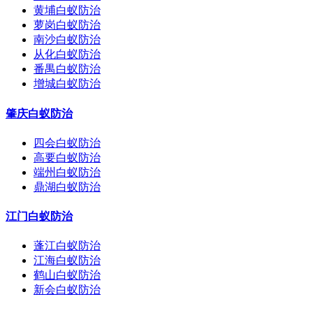
黄埔白蚁防治
萝岗白蚁防治
南沙白蚁防治
从化白蚁防治
番禺白蚁防治
增城白蚁防治
肇庆白蚁防治
四会白蚁防治
高要白蚁防治
端州白蚁防治
鼎湖白蚁防治
江门白蚁防治
蓬江白蚁防治
江海白蚁防治
鹤山白蚁防治
新会白蚁防治