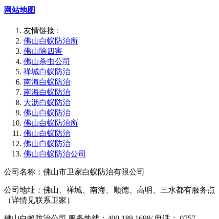
网站地图
友情链接 :
佛山白蚁防治所
佛山除四害
佛山杀虫公司
禅城白蚁防治
南海白蚁防治
南海白蚁防治
大沥白蚁防治
佛山白蚁防治
佛山白蚁防治所
佛山白蚁防治
佛山白蚁防治
佛山白蚁防治公司
公司名称：佛山市卫家白蚁防治有限公司
公司地址：佛山、禅城、南海、顺德、高明、三水都有服务点
（详情见联系卫家）
佛山白蚁防治公司 服务热线：400 189 1698/ 电话： 0757-