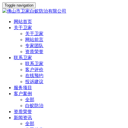
Toggle navigation
网站首页
关于卫家
关于卫家
网站前言
专家团队
资质荣誉
联系卫家
联系卫家
客户评价
在线预约
投诉建议
服务项目
客户案例
全部
白蚁防治
资质荣誉
新闻资讯
全部