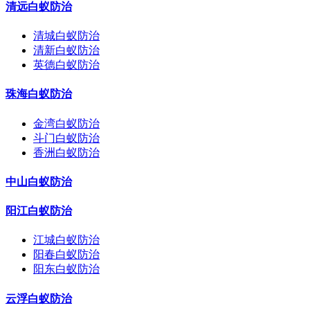
清远白蚁防治
清城白蚁防治
清新白蚁防治
英德白蚁防治
珠海白蚁防治
金湾白蚁防治
斗门白蚁防治
香洲白蚁防治
中山白蚁防治
阳江白蚁防治
江城白蚁防治
阳春白蚁防治
阳东白蚁防治
云浮白蚁防治