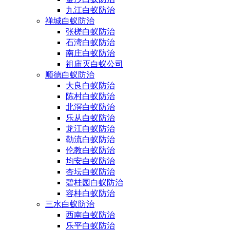
九江白蚁防治
禅城白蚁防治
张槎白蚁防治
石湾白蚁防治
南庄白蚁防治
祖庙灭白蚁公司
顺德白蚁防治
大良白蚁防治
陈村白蚁防治
北滘白蚁防治
乐从白蚁防治
龙江白蚁防治
勒流白蚁防治
伦教白蚁防治
均安白蚁防治
杏坛白蚁防治
碧桂园白蚁防治
容桂白蚁防治
三水白蚁防治
西南白蚁防治
乐平白蚁防治