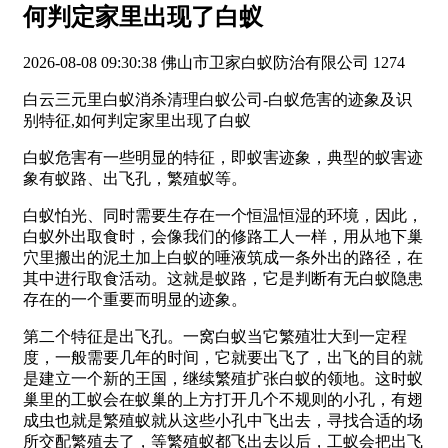
何判定家里出现了白蚁
2026-08-08 09:30:38
佛山市卫家白蚁防治有限公司
1274
白云三元里白蚁消杀清理白蚁公司-白蚁危害的迹象及识
别特征,如何判定家里出现了白蚁
白蚁危害有一些明显的特征，即蚁害迹象，典型的蚁害迹
象有蚁路、出飞孔，繁殖蚁等。
白蚁怕光、同时需要生存在一个恒温恒湿的环境，因此，
白蚁外出取食时，会像我们的修路工人一样，用从地下巢
穴里搬出的泥土加上白蚁的唾液筑成一条外出的路径，在
其中进行取食活动。这就是蚁路，它是判断有无白蚁隐患
存在的一个重要而明显的迹象。
第二个特征是出飞孔。一窝白蚁当它繁殖壮大到一定程
度，一般需要几年的时间，它就要出飞了，出飞的目的就
是建立一个新的王国，继续繁殖扩张白蚁的领地。这时蚁
巢里的工蚁会在蚁巢的上方打开几个不规则的小孔，有翅
成虫也就是繁殖蚁就从这些小孔中飞出去，寻找合适的场
所交配繁殖去了，等繁殖蚁都飞出去以后，工蚁会把出飞