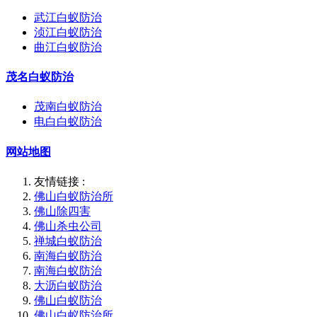
武江白蚁防治
浈江白蚁防治
曲江白蚁防治
茂名白蚁防治
茂南白蚁防治
电白白蚁防治
网站地图
友情链接 :
佛山白蚁防治所
佛山除四害
佛山杀虫公司
禅城白蚁防治
南海白蚁防治
南海白蚁防治
大沥白蚁防治
佛山白蚁防治
佛山白蚁防治所