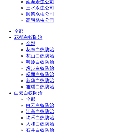
南海杀虫公司
三水杀虫公司
顺德杀虫公司
高明杀虫公司
全部
花都白蚁防治
全部
花东白蚁防治
花山白蚁防治
狮岭白蚁防治
炭步白蚁防治
梯面白蚁防治
新华白蚁防治
雅瑶白蚁防治
白云白蚁防治
全部
白云白蚁防治
江高白蚁防治
均禾白蚁防治
人和白蚁防治
石井白蚁防治