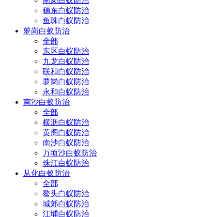
南岗白蚁防治
穗东白蚁防治
鱼珠白蚁防治
萝岗白蚁防治
全部
东区白蚁防治
九龙白蚁防治
联和白蚁防治
萝岗白蚁防治
永和白蚁防治
南沙白蚁防治
全部
横沥白蚁防治
黄阁白蚁防治
南沙白蚁防治
万顷沙白蚁防治
珠江白蚁防治
从化白蚁防治
全部
鳌头白蚁防治
城郊白蚁防治
江埔白蚁防治