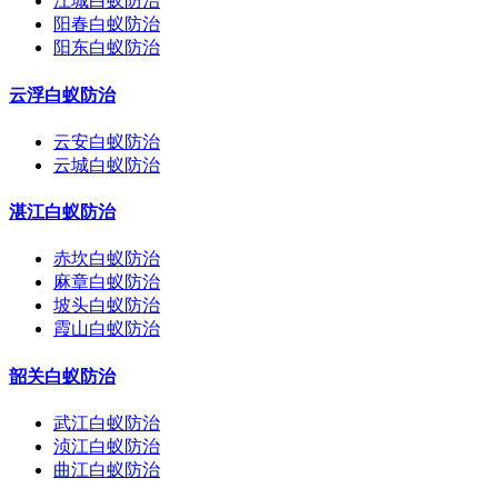
江城白蚁防治
阳春白蚁防治
阳东白蚁防治
云浮白蚁防治
云安白蚁防治
云城白蚁防治
湛江白蚁防治
赤坎白蚁防治
麻章白蚁防治
坡头白蚁防治
霞山白蚁防治
韶关白蚁防治
武江白蚁防治
浈江白蚁防治
曲江白蚁防治