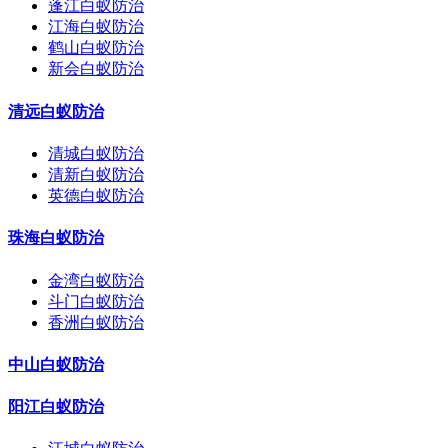
蓬江白蚁防治
江海白蚁防治
鹤山白蚁防治
新会白蚁防治
清远白蚁防治
清城白蚁防治
清新白蚁防治
英德白蚁防治
珠海白蚁防治
金湾白蚁防治
斗门白蚁防治
香洲白蚁防治
中山白蚁防治
阳江白蚁防治