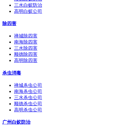
三水白蚁防治
高明白蚁公司
除四害
禅城除四害
南海除四害
三水除四害
顺德除四害
高明除四害
杀虫消毒
禅城杀虫公司
南海杀虫公司
三水杀虫公司
顺德杀虫公司
高明杀虫公司
广州白蚁防治