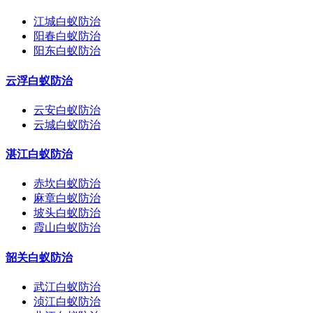
江城白蚁防治
阳春白蚁防治
阳东白蚁防治
云浮白蚁防治
云安白蚁防治
云城白蚁防治
湛江白蚁防治
赤坎白蚁防治
麻章白蚁防治
坡头白蚁防治
霞山白蚁防治
韶关白蚁防治
武江白蚁防治
浈江白蚁防治