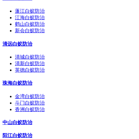
蓬江白蚁防治
江海白蚁防治
鹤山白蚁防治
新会白蚁防治
清远白蚁防治
清城白蚁防治
清新白蚁防治
英德白蚁防治
珠海白蚁防治
金湾白蚁防治
斗门白蚁防治
香洲白蚁防治
中山白蚁防治
阳江白蚁防治