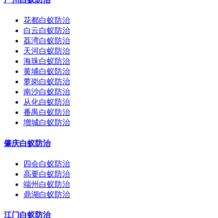
花都白蚁防治
白云白蚁防治
荔湾白蚁防治
天河白蚁防治
海珠白蚁防治
黄埔白蚁防治
萝岗白蚁防治
南沙白蚁防治
从化白蚁防治
番禺白蚁防治
增城白蚁防治
肇庆白蚁防治
四会白蚁防治
高要白蚁防治
端州白蚁防治
鼎湖白蚁防治
江门白蚁防治