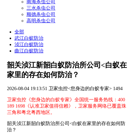
南海杀虫公司
三水杀虫公司
顺德杀虫公司
高明杀虫公司
全部
武江白蚁防治
浈江白蚁防治
曲江白蚁防治
韶关浈江新韶白蚁防治所公司<白蚁在
家里的存在如何防治？
2026-08-04 19:13:51
卫家虫控<您身边的白蚁专家>
1494
卫家虫控《您身边的白蚁专家》全国统一服务热线：400
189 1698《认准卫家值得信赖》，卫家服务网络已覆盖珠
三角和粤北粤西地区。
韶关浈江新韶白蚁防治所公司<白蚁在家里的存在如何防
治？