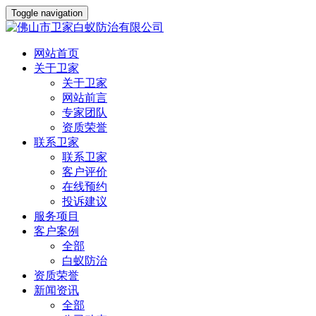
Toggle navigation
网站首页
关于卫家
关于卫家
网站前言
专家团队
资质荣誉
联系卫家
联系卫家
客户评价
在线预约
投诉建议
服务项目
客户案例
全部
白蚁防治
资质荣誉
新闻资讯
全部