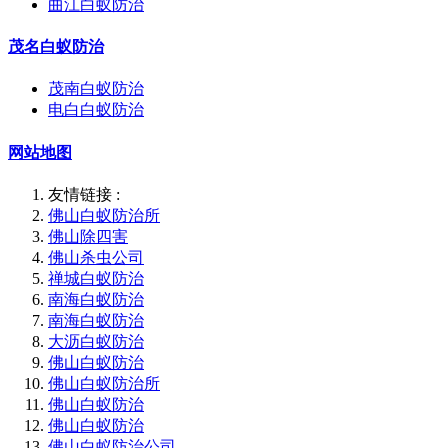
曲江白蚁防治
茂名白蚁防治
茂南白蚁防治
电白白蚁防治
网站地图
友情链接 :
佛山白蚁防治所
佛山除四害
佛山杀虫公司
禅城白蚁防治
南海白蚁防治
南海白蚁防治
大沥白蚁防治
佛山白蚁防治
佛山白蚁防治所
佛山白蚁防治
佛山白蚁防治
佛山白蚁防治公司