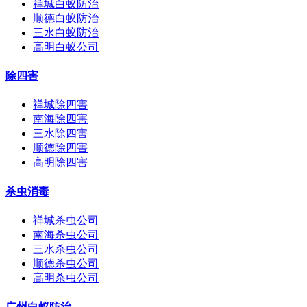
禅城白蚁防治
顺德白蚁防治
三水白蚁防治
高明白蚁公司
除四害
禅城除四害
南海除四害
三水除四害
顺德除四害
高明除四害
杀虫消毒
禅城杀虫公司
南海杀虫公司
三水杀虫公司
顺德杀虫公司
高明杀虫公司
广州白蚁防治