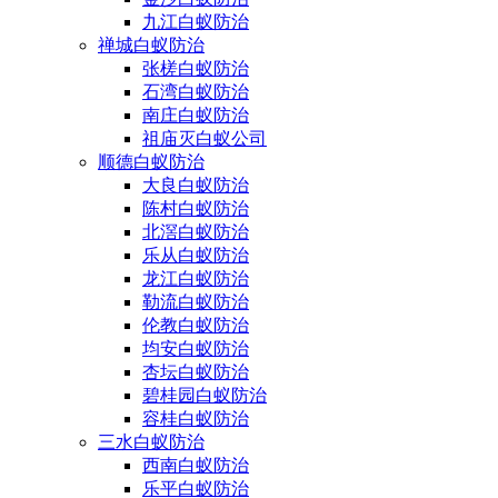
九江白蚁防治
禅城白蚁防治
张槎白蚁防治
石湾白蚁防治
南庄白蚁防治
祖庙灭白蚁公司
顺德白蚁防治
大良白蚁防治
陈村白蚁防治
北滘白蚁防治
乐从白蚁防治
龙江白蚁防治
勒流白蚁防治
伦教白蚁防治
均安白蚁防治
杏坛白蚁防治
碧桂园白蚁防治
容桂白蚁防治
三水白蚁防治
西南白蚁防治
乐平白蚁防治