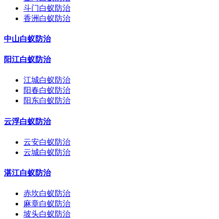
斗门白蚁防治
香洲白蚁防治
中山白蚁防治
阳江白蚁防治
江城白蚁防治
阳春白蚁防治
阳东白蚁防治
云浮白蚁防治
云安白蚁防治
云城白蚁防治
湛江白蚁防治
赤坎白蚁防治
麻章白蚁防治
坡头白蚁防治