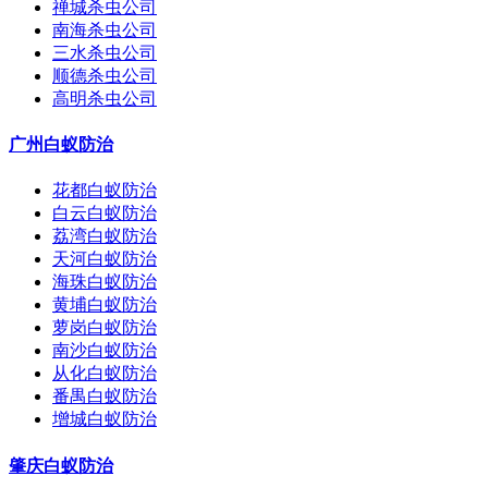
禅城杀虫公司
南海杀虫公司
三水杀虫公司
顺德杀虫公司
高明杀虫公司
广州白蚁防治
花都白蚁防治
白云白蚁防治
荔湾白蚁防治
天河白蚁防治
海珠白蚁防治
黄埔白蚁防治
萝岗白蚁防治
南沙白蚁防治
从化白蚁防治
番禺白蚁防治
增城白蚁防治
肇庆白蚁防治