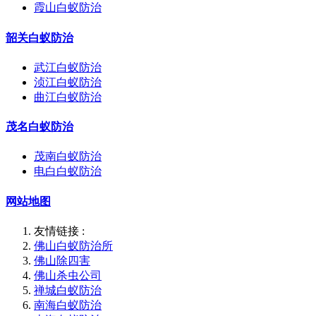
霞山白蚁防治
韶关白蚁防治
武江白蚁防治
浈江白蚁防治
曲江白蚁防治
茂名白蚁防治
茂南白蚁防治
电白白蚁防治
网站地图
友情链接 :
佛山白蚁防治所
佛山除四害
佛山杀虫公司
禅城白蚁防治
南海白蚁防治