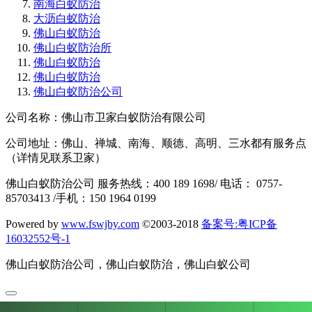
南海白蚁防治
大沥白蚁防治
佛山白蚁防治
佛山白蚁防治所
佛山白蚁防治
佛山白蚁防治
佛山白蚁防治公司
公司名称：佛山市卫家白蚁防治有限公司
公司地址：佛山、禅城、南海、顺德、高明、三水都有服务点
（详情见联系卫家）
佛山白蚁防治公司 服务热线：400 189 1698/ 电话： 0757-
85703413 /手机：150 1964 0199
Powered by
www.fswjby.com
©2003-2018
备案号:粤ICP备
16032552号-1
佛山白蚁防治公司，佛山白蚁防治，佛山白蚁公司