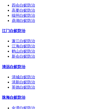
四会白蚁防治
高要白蚁防治
端州白蚁防治
鼎湖白蚁防治
江门白蚁防治
蓬江白蚁防治
江海白蚁防治
鹤山白蚁防治
新会白蚁防治
清远白蚁防治
清城白蚁防治
清新白蚁防治
英德白蚁防治
珠海白蚁防治
金湾白蚁防治