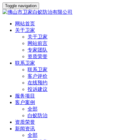
Toggle navigation
网站首页
关于卫家
关于卫家
网站前言
专家团队
资质荣誉
联系卫家
联系卫家
客户评价
在线预约
投诉建议
服务项目
客户案例
全部
白蚁防治
资质荣誉
新闻资讯
全部