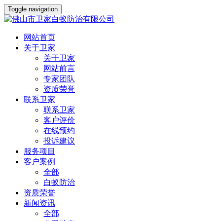
Toggle navigation
网站首页
关于卫家
关于卫家
网站前言
专家团队
资质荣誉
联系卫家
联系卫家
客户评价
在线预约
投诉建议
服务项目
客户案例
全部
白蚁防治
资质荣誉
新闻资讯
全部