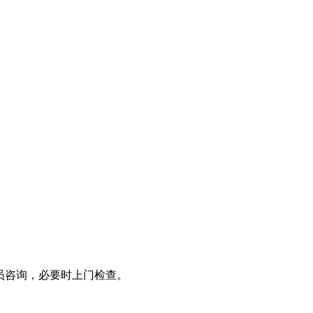
员咨询，必要时上门检查。