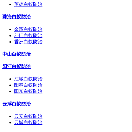
英德白蚁防治
珠海白蚁防治
金湾白蚁防治
斗门白蚁防治
香洲白蚁防治
中山白蚁防治
阳江白蚁防治
江城白蚁防治
阳春白蚁防治
阳东白蚁防治
云浮白蚁防治
云安白蚁防治
云城白蚁防治