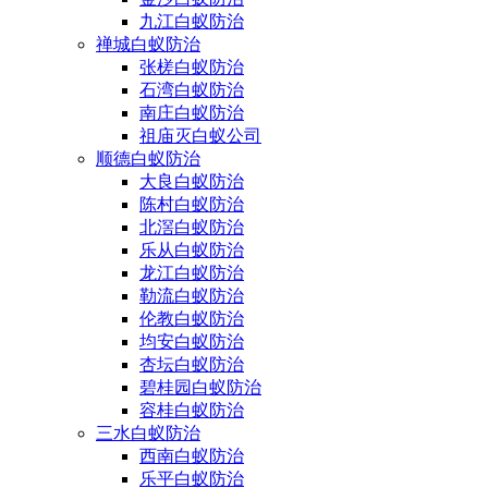
九江白蚁防治
禅城白蚁防治
张槎白蚁防治
石湾白蚁防治
南庄白蚁防治
祖庙灭白蚁公司
顺德白蚁防治
大良白蚁防治
陈村白蚁防治
北滘白蚁防治
乐从白蚁防治
龙江白蚁防治
勒流白蚁防治
伦教白蚁防治
均安白蚁防治
杏坛白蚁防治
碧桂园白蚁防治
容桂白蚁防治
三水白蚁防治
西南白蚁防治
乐平白蚁防治