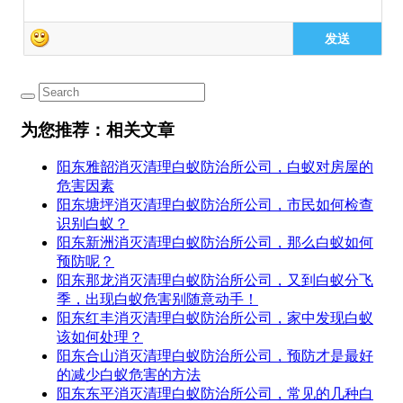
发送
为您推荐：相关文章
阳东雅韶消灭清理白蚁防治所公司，白蚁对房屋的
危害因素
阳东塘坪消灭清理白蚁防治所公司，市民如何检查
识别白蚁？
阳东新洲消灭清理白蚁防治所公司，那么白蚁如何
预防呢？
阳东那龙消灭清理白蚁防治所公司，又到白蚁分飞
季，出现白蚁危害别随意动手！
阳东红丰消灭清理白蚁防治所公司，家中发现白蚁
该如何处理？
阳东合山消灭清理白蚁防治所公司，预防才是最好
的减少白蚁危害的方法
阳东东平消灭清理白蚁防治所公司，常见的几种白