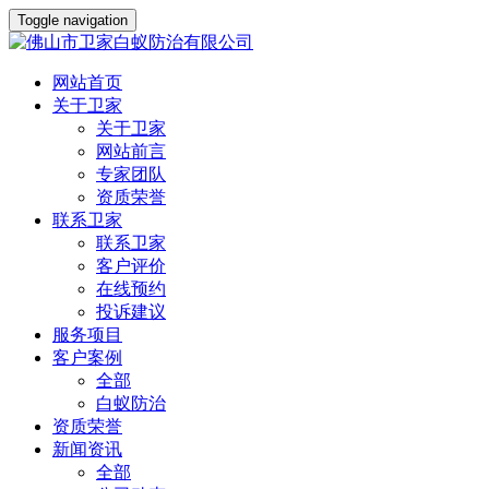
Toggle navigation
网站首页
关于卫家
关于卫家
网站前言
专家团队
资质荣誉
联系卫家
联系卫家
客户评价
在线预约
投诉建议
服务项目
客户案例
全部
白蚁防治
资质荣誉
新闻资讯
全部