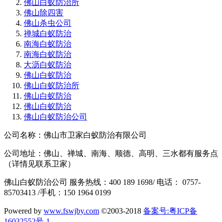
佛山白蚁防治所
佛山除四害
佛山杀虫公司
禅城白蚁防治
南海白蚁防治
南海白蚁防治
大沥白蚁防治
佛山白蚁防治
佛山白蚁防治所
佛山白蚁防治
佛山白蚁防治
佛山白蚁防治公司
公司名称：佛山市卫家白蚁防治有限公司
公司地址：佛山、禅城、南海、顺德、高明、三水都有服务点
（详情见联系卫家）
佛山白蚁防治公司 服务热线：400 189 1698/ 电话： 0757-
85703413 /手机：150 1964 0199
Powered by
www.fswjby.com
©2003-2018
备案号:粤ICP备
16032552号-1