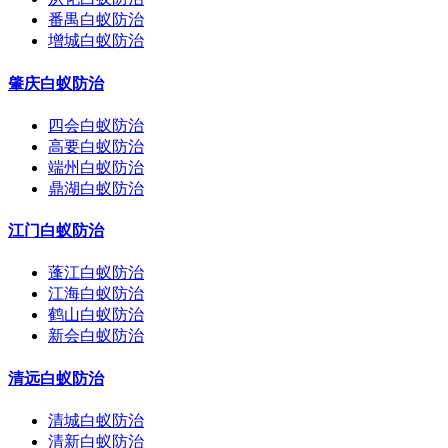
番禺白蚁防治
增城白蚁防治
肇庆白蚁防治
四会白蚁防治
高要白蚁防治
端州白蚁防治
鼎湖白蚁防治
江门白蚁防治
蓬江白蚁防治
江海白蚁防治
鹤山白蚁防治
新会白蚁防治
清远白蚁防治
清城白蚁防治
清新白蚁防治