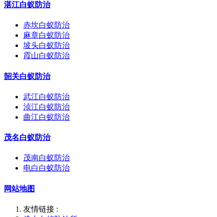
湛江白蚁防治
赤坎白蚁防治
麻章白蚁防治
坡头白蚁防治
霞山白蚁防治
韶关白蚁防治
武江白蚁防治
浈江白蚁防治
曲江白蚁防治
茂名白蚁防治
茂南白蚁防治
电白白蚁防治
网站地图
友情链接 :