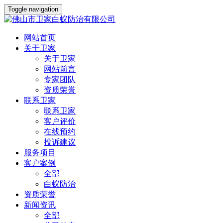
Toggle navigation
网站首页
关于卫家
关于卫家
网站前言
专家团队
资质荣誉
联系卫家
联系卫家
客户评价
在线预约
投诉建议
服务项目
客户案例
全部
白蚁防治
资质荣誉
新闻资讯
全部